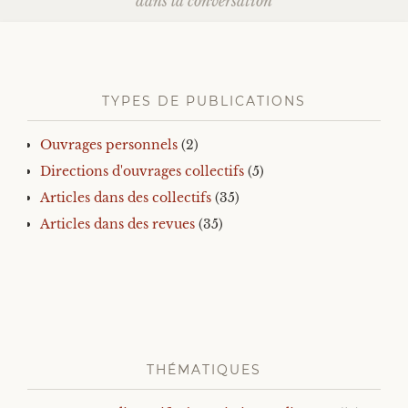
articles
dans la conversation
TYPES DE PUBLICATIONS
Ouvrages personnels
(2)
Directions d'ouvrages collectifs
(5)
Articles dans des collectifs
(35)
Articles dans des revues
(35)
THÉMATIQUES